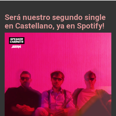
Será nuestro segundo single
en Castellano, ya en Spotify!