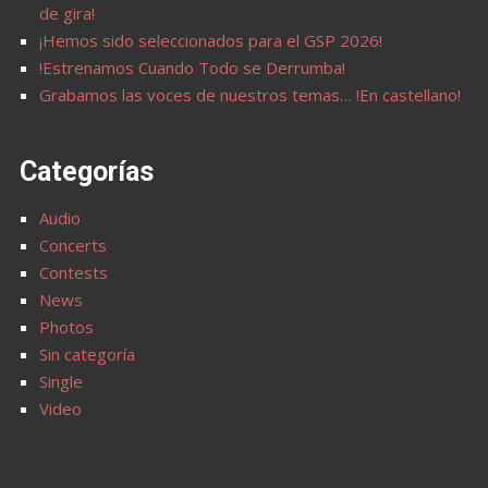
de gira!
¡Hemos sido seleccionados para el GSP 2026!
!Estrenamos Cuando Todo se Derrumba!
Grabamos las voces de nuestros temas… !En castellano!
Categorías
Audio
Concerts
Contests
News
Photos
Sin categoría
Single
Video