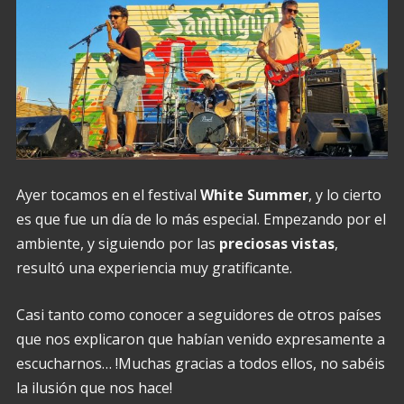
Ayer tocamos en el festival
White Summer
, y lo cierto
es que fue un día de lo más especial. Empezando por el
ambiente, y siguiendo por las
preciosas vistas
,
resultó una experiencia muy gratificante.
Casi tanto como conocer a seguidores de otros países
que nos explicaron que habían venido expresamente a
escucharnos… !Muchas gracias a todos ellos, no sabéis
la ilusión que nos hace!