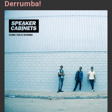
Derrumba!