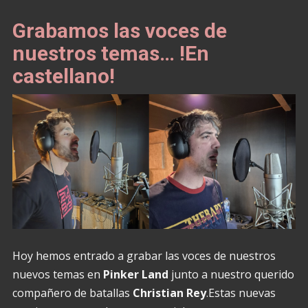
Grabamos las voces de
nuestros temas… !En
castellano!
Hoy hemos entrado a grabar las voces de nuestros
nuevos temas en
Pinker Land
junto a nuestro querido
compañero de batallas
Christian Rey
.Estas nuevas