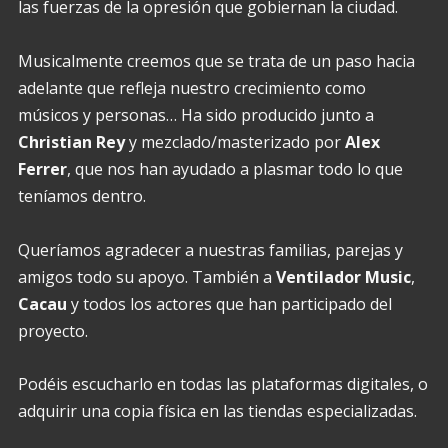
las fuerzas de la opresión que gobiernan la ciudad.
Musicalmente creemos que se trata de un paso hacia
adelante que refleja nuestro crecimiento como
músicos y personas… Ha sido producido junto a
Christian Rey
y mezclado/masterizado por
Alex
Ferrer
, que nos han ayudado a plasmar todo lo que
teníamos dentro.
Queríamos agradecer a nuestras familias, parejas y
amigos todo su apoyo. También a
Ventilador Music
,
Cacau
y todos los actores que han participado del
proyecto.
Podéis escucharlo en todas las plataformas digitales, o
adquirir una copia física en las tiendas especializadas.