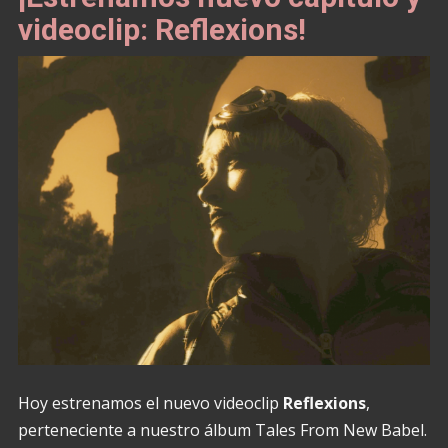
videoclip: Reflexions!
Hoy estrenamos el nuevo videoclip
Reflexions
,
perteneciente a nuestro álbum Tales From New Babel.