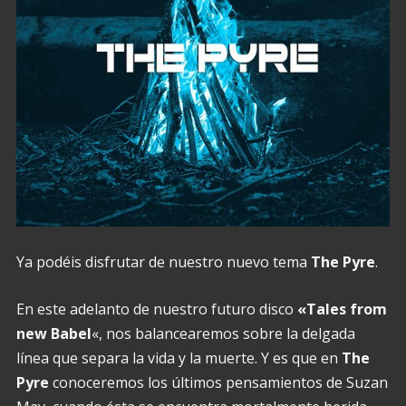
Ya podéis disfrutar de nuestro nuevo tema
The Pyre
.
En este adelanto de nuestro futuro disco
«Tales from
new Babel
«, nos balancearemos sobre la delgada
línea que separa la vida y la muerte. Y es que en
The
Pyre
conoceremos los últimos pensamientos de Suzan