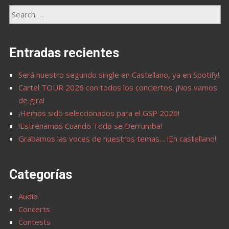
Entradas recientes
Será nuestro segundo single en Castellano, ya en Spotify!
Cartel TOUR 2026 con todos los conciertos. ¡Nos vamos
de gira!
¡Hemos sido seleccionados para el GSP 2026!
!Estrenamos Cuando Todo se Derrumba!
Grabamos las voces de nuestros temas… !En castellano!
Categorías
Audio
Concerts
Contests