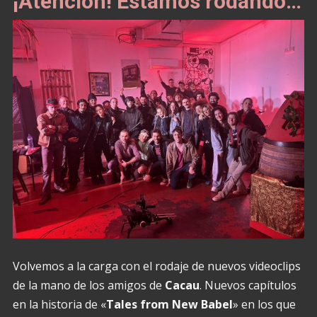
¡Atención! Estamos rodando…
Volvemos a la carga con el rodaje de nuevos videoclips
de la mano de los amigos de
Cacau
. Nuevos capítulos
en la historia de «
Tales from New Babel
» en los que