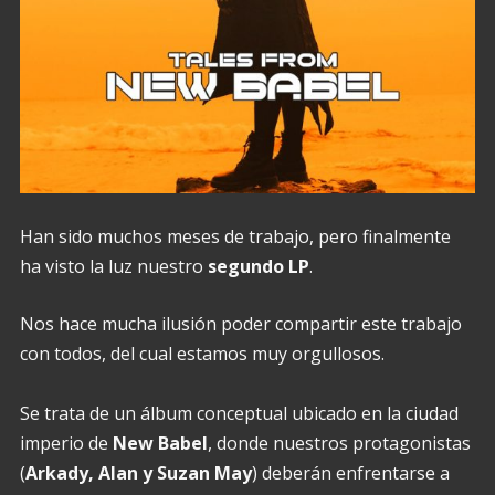
Han sido muchos meses de trabajo, pero finalmente
ha visto la luz nuestro
segundo LP
.
Nos hace mucha ilusión poder compartir este trabajo
con todos, del cual estamos muy orgullosos.
Se trata de un álbum conceptual ubicado en la ciudad
imperio de
New Babel
, donde nuestros protagonistas
(
Arkady, Alan y Suzan May
) deberán enfrentarse a