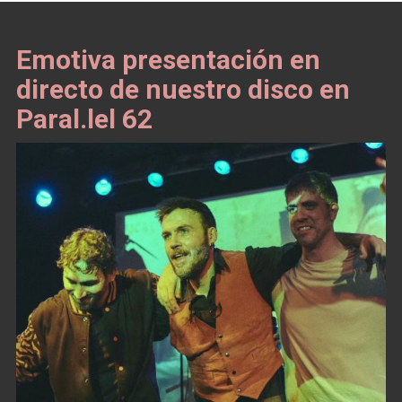
Emotiva presentación en
directo de nuestro disco en
Paral.lel 62