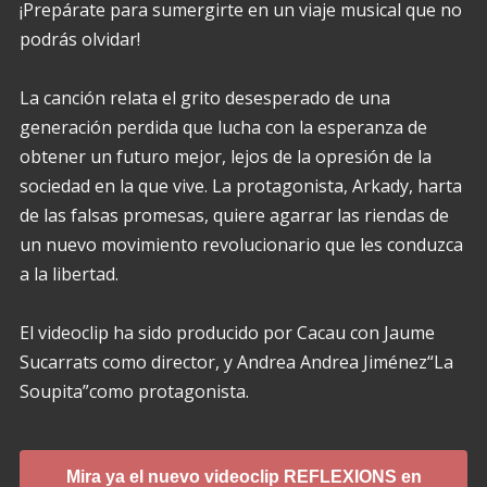
¡Prepárate para sumergirte en un viaje musical que no
podrás olvidar!
La canción relata el grito desesperado de una
generación perdida que lucha con la esperanza de
obtener un futuro mejor, lejos de la opresión de la
sociedad en la que vive. La protagonista, Arkady, harta
de las falsas promesas, quiere agarrar las riendas de
un nuevo movimiento revolucionario que les conduzca
a la libertad.
El videoclip ha sido producido por Cacau con Jaume
Sucarrats como director, y Andrea Andrea Jiménez“La
Soupita”como protagonista.
Mira ya el nuevo videoclip REFLEXIONS en