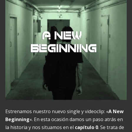
Estrenamos nuestro nuevo single y videoclip: «
A New
Beginning
«. En esta ocasión damos un paso atrás en
la historia y nos situamos en el
capítulo 0
. Se trata de