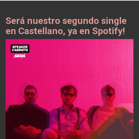
Será nuestro segundo single
en Castellano, ya en Spotify!