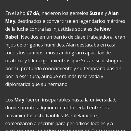
En el año
67 dA
, nacieron los gemelos
Suzan
y
Alan
May
, destinados a convertirse en legendarios mártires
de la lucha contra las injusticias sociales de
New
Babel.
Nacidos en un barrio de clase trabajadora, eran
hijos de orígenes humildes. Alan destacaba en casi
todos los campos, mostrando gran capacidad de
oratoria y liderazgo, mientras que Suzan se distinguía
por su profundo conocimiento y su temprana pasión
por la escritura, aunque era más reservada y
diplomática que su hermano.
Los
May
fueron inseparables hasta la universidad,
donde pronto adquirieron notoriedad entre los
movimientos estudiantiles. Paralelamente,
comenzaron a escribir para periódicos locales y a