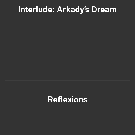
Interlude: Arkady’s Dream
Reflexions