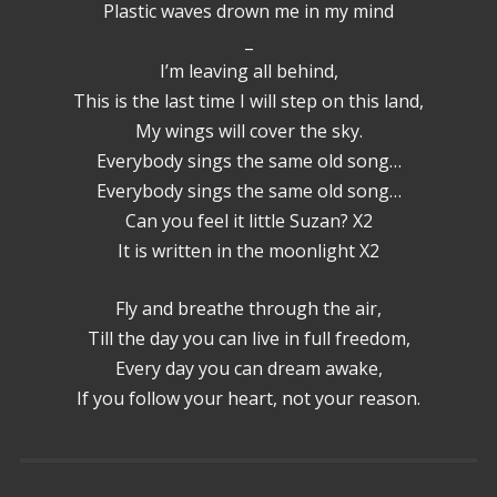
Plastic waves drown me in my mind
_
I’m leaving all behind,
This is the last time I will step on this land,
My wings will cover the sky.
Everybody sings the same old song…
Everybody sings the same old song…
Can you feel it little Suzan? X2
It is written in the moonlight X2
Fly and breathe through the air,
Till the day you can live in full freedom,
Every day you can dream awake,
If you follow your heart, not your reason.