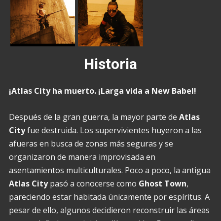
Historia
¡Atlas City ha muerto. ¡Larga vida a New Babel!
Después de la gran guerra, la mayor parte de
Atlas
City
fue destruida. Los supervivientes huyeron a las
afueras en busca de zonas más seguras y se
organizaron de manera improvisada en
asentamientos multiculturales. Poco a poco, la antigua
Atlas City
pasó a conocerse como
Ghost Town
,
pareciendo estar habitada únicamente por espíritus. A
pesar de ello, algunos decidieron reconstruir las áreas