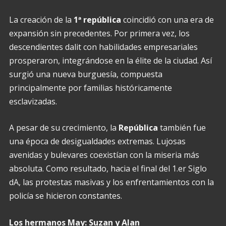
La creación de la
1ª república
coincidió con una era de
expansión sin precedentes. Por primera vez, los
descendientes dalit con habilidades empresariales
prosperaron, integrándose en la élite de la ciudad. Así
surgió una nueva burguesía, compuesta
principalmente por familias históricamente
esclavizadas.
A pesar de su crecimiento, la
República
también fue
una época de desigualdades extremas. Lujosas
avenidas y bulevares coexistían con la miseria más
absoluta. Como resultado, hacia el final del 1.er Siglo
dA, las protestas masivas y los enfrentamientos con la
policía se hicieron constantes.
Los hermanos May: Suzan y Alan