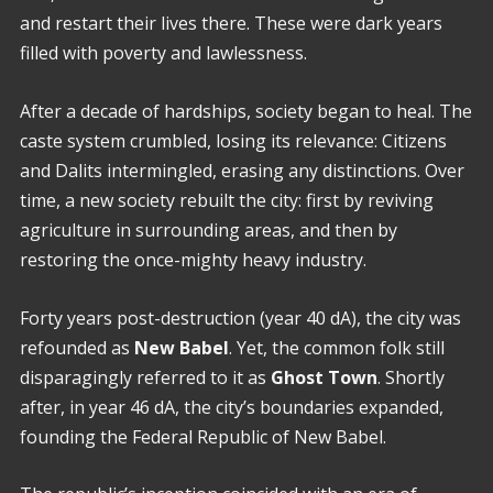
and restart their lives there. These were dark years
filled with poverty and lawlessness.
After a decade of hardships, society began to heal. The
caste system crumbled, losing its relevance: Citizens
and Dalits intermingled, erasing any distinctions. Over
time, a new society rebuilt the city: first by reviving
agriculture in surrounding areas, and then by
restoring the once-mighty heavy industry.
Forty years post-destruction (year 40 dA), the city was
refounded as
New Babel
. Yet, the common folk still
disparagingly referred to it as
Ghost Town
. Shortly
after, in year 46 dA, the city’s boundaries expanded,
founding the Federal Republic of New Babel.