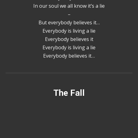
In our soul we all know it’s a lie
–
But everybody believes it…
Everybody is living a lie
Everybody believes it
Everybody is living a lie
Everybody believes it…
The Fall