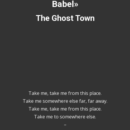
Babel»
The Ghost Town
Take me, take me from this place.
Take me somewhere else far, far away.
Take me, take me from this place.
Take me to somewhere else.
–