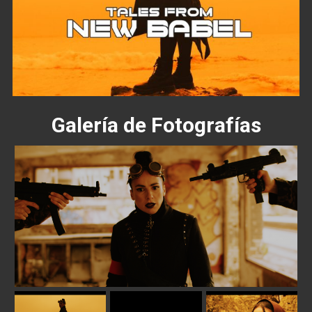
Galería de Fotografías