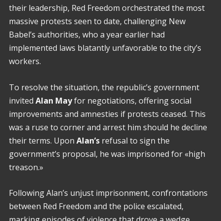
their leadership, Red Freedom orchestrated the most
massive protests seen to date, challenging New
Babel’s authorities, who a year earlier had
implemented laws blatantly unfavorable to the city’s
workers.
To resolve the situation, the republic’s government
invited
Alan May
for negotiations, offering social
improvements and amnesties if protests ceased. This
was a ruse to corner and arrest him should he decline
their terms. Upon
Alan’s
refusal to sign the
government’s proposal, he was imprisoned for «high
treason.»
Following Alan’s unjust imprisonment, confrontations
between Red Freedom and the police escalated,
marking episodes of violence that drove a wedge