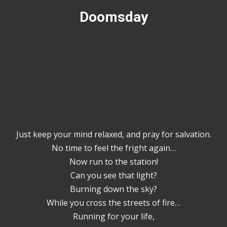
Doomsday
Just keep your mind relaxed, and pray for salvation.
No time to feel the fright again…
Now run to the station!
Can you see that light?
Burning down the sky?
While you cross the streets of fire…
Running for your life,