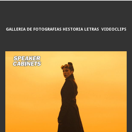
GALLERIA DE FOTOGRAFIAS
HISTORIA
LETRAS
VIDEOCLIPS