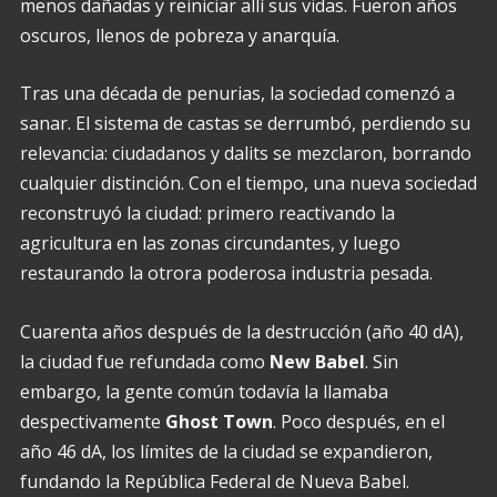
menos dañadas y reiniciar allí sus vidas. Fueron años
oscuros, llenos de pobreza y anarquía.
Tras una década de penurias, la sociedad comenzó a
sanar. El sistema de castas se derrumbó, perdiendo su
relevancia: ciudadanos y dalits se mezclaron, borrando
cualquier distinción. Con el tiempo, una nueva sociedad
reconstruyó la ciudad: primero reactivando la
agricultura en las zonas circundantes, y luego
restaurando la otrora poderosa industria pesada.
Cuarenta años después de la destrucción (año 40 dA),
la ciudad fue refundada como
New Babel
. Sin
embargo, la gente común todavía la llamaba
despectivamente
Ghost Town
. Poco después, en el
año 46 dA, los límites de la ciudad se expandieron,
fundando la República Federal de Nueva Babel.