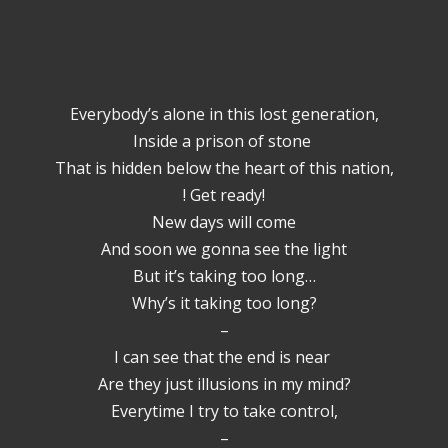
Everybody’s alone in this lost generation,
Inside a prison of stone
That is hidden below the heart of this nation,
! Get ready!
New days will come
And soon we gonna see the light
But it’s taking too long…
Why’s it taking too long?
–
I can see that the end is near
Are they just illusions in my mind?
Everytime I try to take control,
–