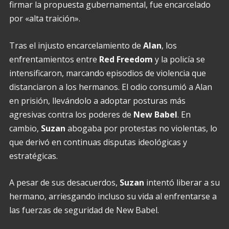
firmar la propuesta gubernamental, fue encarcelado
por «alta traición».
Tras el injusto encarcelamiento de
Alan
, los
enfrentamientos entre
Red
Freedom
y la policía se
intensificaron, marcando episodios de violencia que
distanciaron a los hermanos. El odio consumió a Alan
en prisión, llevándolo a adoptar posturas más
agresivas contra los poderes de
New Babel
. En
cambio,
Suzan
abogaba por protestas no violentas, lo
que derivó en continuas disputas ideológicas y
estratégicas.
A pesar de sus desacuerdos,
Suzan
intentó liberar a su
hermano, arriesgando incluso su vida al enfrentarse a
las fuerzas de seguridad de New Babel.