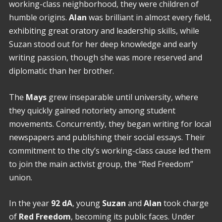
working-class neighborhood, they were children of
humble origins.
Alan
was brilliant in almost every field,
exhibiting great oratory and leadership skills, while
Suzan stood out for her deep knowledge and early
writing passion, though she was more reserved and
diplomatic than her brother.
The
Mays
grew inseparable until university, where
they quickly gained notoriety among student
movements. Concurrently, they began writing for local
newspapers and publishing their social essays. Their
commitment to the city’s working-class cause led them
to join the main activist group, the “Red Freedom”
union.
In the year
92 dA
, young
Suzan
and
Alan
took charge
of
Red Freedom
, becoming its public faces. Under