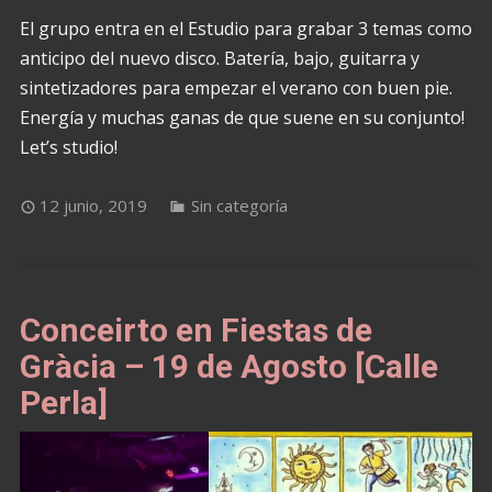
El grupo entra en el Estudio para grabar 3 temas como
anticipo del nuevo disco. Batería, bajo, guitarra y
sintetizadores para empezar el verano con buen pie.
Energía y muchas ganas de que suene en su conjunto!
Let’s studio!
12 junio, 2019
Sin categoría
Conceirto en Fiestas de
Gràcia – 19 de Agosto [Calle
Perla]