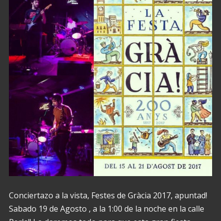
Conciertazo a la vista, Festes de Gràcia 2017, apuntad!
Sabado 19 de Agosto , a la 1:00 de la noche en la calle