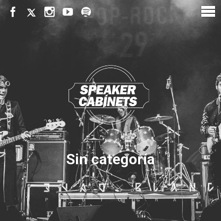
Sin categoría