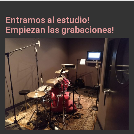
Entramos al estudio!
Empiezan las grabaciones!