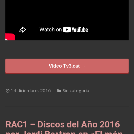
Vídeo Tv3.cat →
14 diciembre, 2016
Sin categoría
RAC1 – Discos del Año 2016