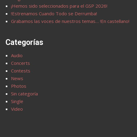
¡Hemos sido seleccionados para el GSP 2026!
!Estrenamos Cuando Todo se Derrumba!
Grabamos las voces de nuestros temas… !En castellano!
Categorías
Audio
Concerts
Contests
News
Photos
Sin categoría
Single
Video