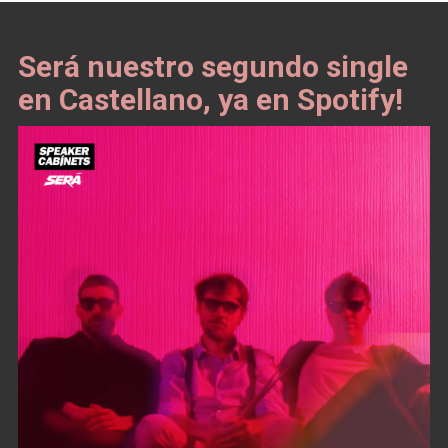
Será nuestro segundo single
en Castellano, ya en Spotify!