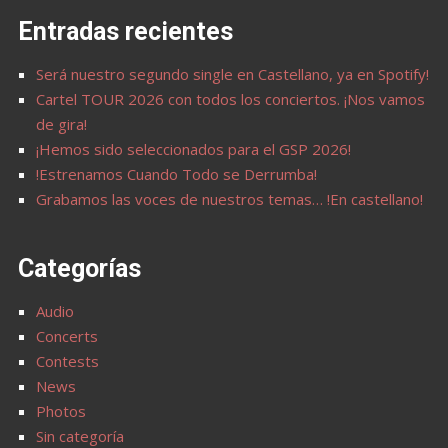
Entradas recientes
Será nuestro segundo single en Castellano, ya en Spotify!
Cartel TOUR 2026 con todos los conciertos. ¡Nos vamos
de gira!
¡Hemos sido seleccionados para el GSP 2026!
!Estrenamos Cuando Todo se Derrumba!
Grabamos las voces de nuestros temas… !En castellano!
Categorías
Audio
Concerts
Contests
News
Photos
Sin categoría