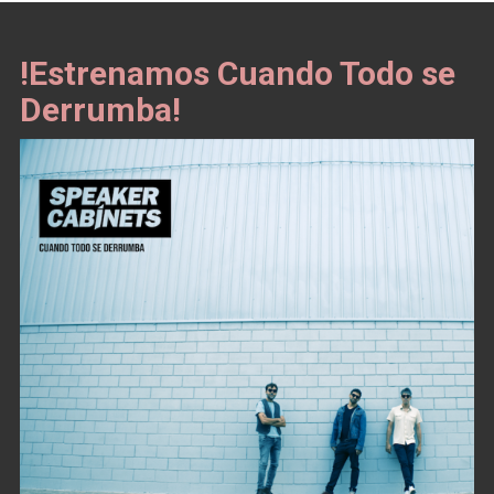
!Estrenamos Cuando Todo se
Derrumba!