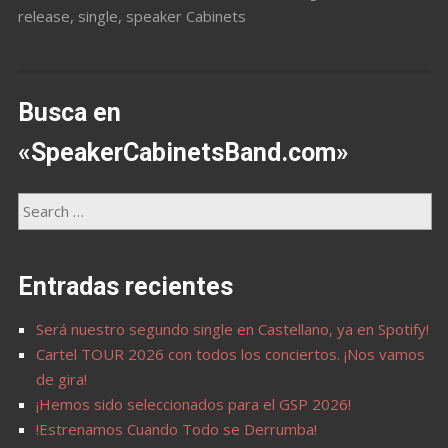
release
,
single
,
speaker Cabinets
Busca en
«SpeakerCabinetsBand.com»
Entradas recientes
Será nuestro segundo single en Castellano, ya en Spotify!
Cartel TOUR 2026 con todos los conciertos. ¡Nos vamos
de gira!
¡Hemos sido seleccionados para el GSP 2026!
!Estrenamos Cuando Todo se Derrumba!