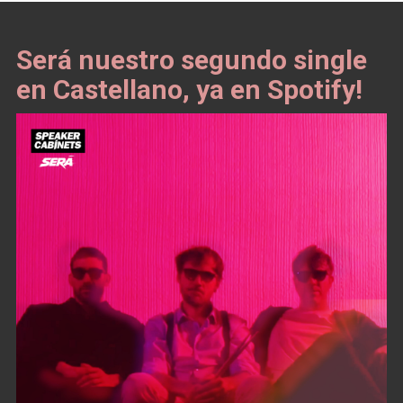
Será nuestro segundo single
en Castellano, ya en Spotify!