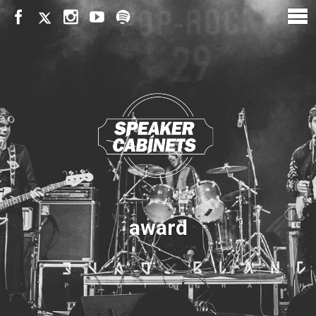
award