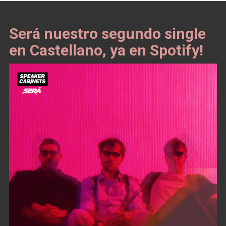
Será nuestro segundo single
en Castellano, ya en Spotify!