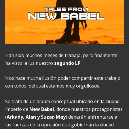
Han sido muchos meses de trabajo, pero finalmente
ha visto la luz nuestro
segundo LP
.
Nos hace mucha ilusión poder compartir este trabajo
con todos, del cual estamos muy orgullosos.
Se trata de un álbum conceptual ubicado en la ciudad
imperio de
New Babel
, donde nuestros protagonistas
(
Arkady, Alan y Suzan May
) deberán enfrentarse a
las fuerzas de la opresión que gobiernan la ciudad.