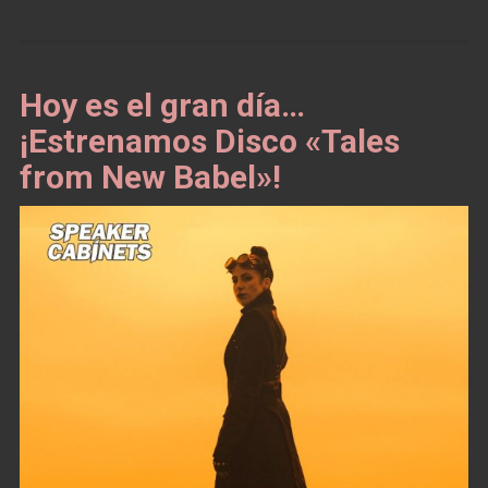
Hoy es el gran día…
¡Estrenamos Disco «Tales
from New Babel»!