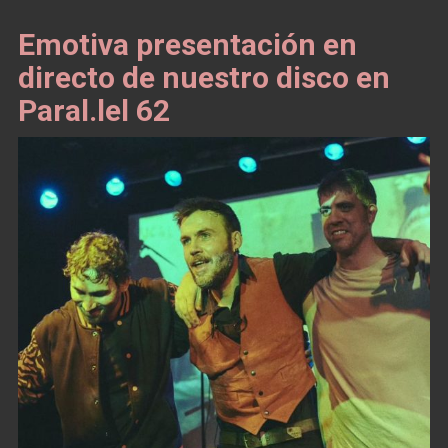
Emotiva presentación en
directo de nuestro disco en
Paral.lel 62