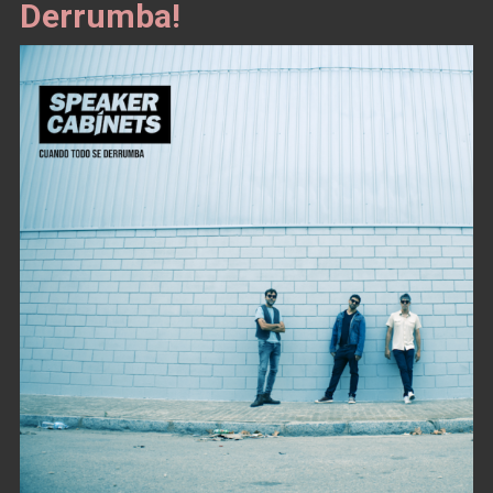
Derrumba!