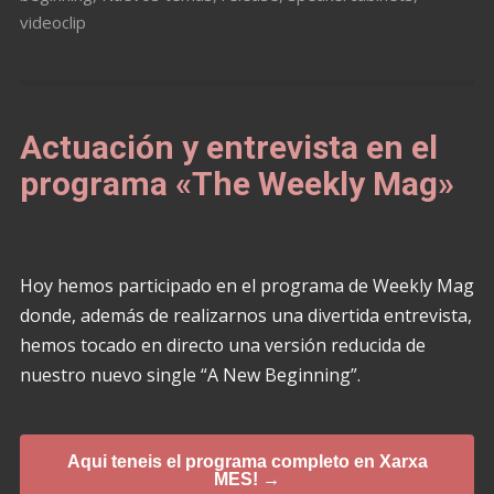
videoclip
Actuación y entrevista en el
programa «The Weekly Mag»
Hoy hemos participado en el programa de Weekly Mag
donde, además de realizarnos una divertida entrevista,
hemos tocado en directo una versión reducida de
nuestro nuevo single “A New Beginning”.
Aqui teneis el programa completo en Xarxa
MES! →