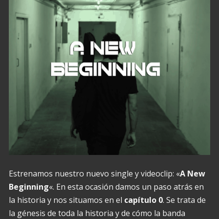
Estrenamos nuestro nuevo single y videoclip: «
A New
Beginning
«. En esta ocasión damos un paso atrás en
la historia y nos situamos en el
capítulo 0
. Se trata de
la génesis de toda la historia y de cómo la banda