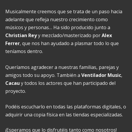
Musicalmente creemos que se trata de un paso hacia
adelante que refleja nuestro crecimiento como
músicos y personas… Ha sido producido junto a
Christian Rey
y mezclado/masterizado por
Alex
Ferrer
, que nos han ayudado a plasmar todo lo que
teníamos dentro.
Queríamos agradecer a nuestras familias, parejas y
amigos todo su apoyo. También a
Ventilador Music
,
Cacau
y todos los actores que han participado del
proyecto.
Podéis escucharlo en todas las plataformas digitales, o
adquirir una copia física en las tiendas especializadas.
¡Esperamos que lo disfrutéis tanto como nosotros!