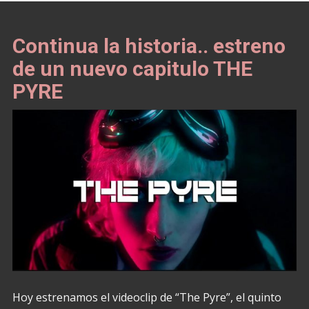
Continua la historia.. estreno
de un nuevo capitulo THE
PYRE
Hoy estrenamos el videoclip de “The Pyre”, el quinto