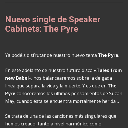
Nuevo single de Speaker
Cabinets: The Pyre
Ya podéis disfrutar de nuestro nuevo tema
The Pyre
.
En este adelanto de nuestro futuro disco
«Tales from
new Babel
«, nos balancearemos sobre la delgada
línea que separa la vida y la muerte. Y es que en
The
Pyre
conoceremos los últimos pensamientos de Suzan
May, cuando ésta se encuentra mortalmente herida…
Se trata de una de las canciones más singulares que
hemos creado, tanto a nivel harmónico como