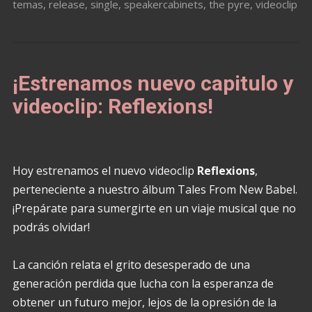
temas
,
release
,
single
,
speakercabinets
,
the pyre
,
videoclip
¡Estrenamos nuevo capitulo y
videoclip: Reflexions!
Hoy estrenamos el nuevo videoclip
Reflexions
,
perteneciente a nuestro álbum Tales From New Babel.
¡Prepárate para sumergirte en un viaje musical que no
podrás olvidar!
La canción relata el grito desesperado de una
generación perdida que lucha con la esperanza de
obtener un futuro mejor, lejos de la opresión de la