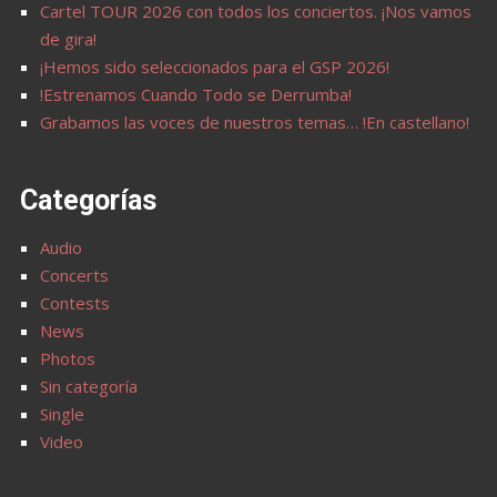
Cartel TOUR 2026 con todos los conciertos. ¡Nos vamos
de gira!
¡Hemos sido seleccionados para el GSP 2026!
!Estrenamos Cuando Todo se Derrumba!
Grabamos las voces de nuestros temas… !En castellano!
Categorías
Audio
Concerts
Contests
News
Photos
Sin categoría
Single
Video