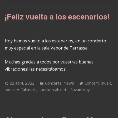
¡Feliz vuelta a los escenarios!
Hoy hemos vuelto a los escenarios, en un concierto
muy especial en la sala Vapor de Terrassa.
Muchas gracias a todos por vuestras buenas
vibraciones! las necesitábamos!
22 abril, 2022
Concerts
,
News
Concert
,
music
,
speaker Cabinets
,
speakercabinets
,
Suzan May