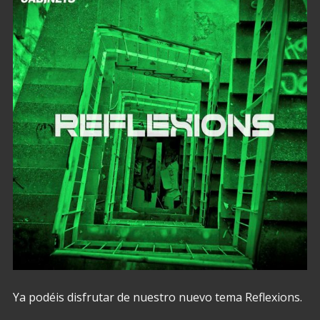
Ya podéis disfrutar de nuestro nuevo tema Reflexions.