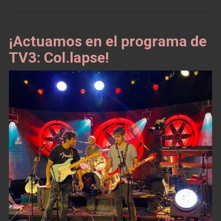
¡Actuamos en el programa de
TV3: Col.lapse!