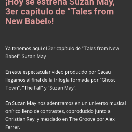
¡Hoy se estrena Suzan May,
3er capítulo de “Tales from
New Babel»!
Ya tenemos aquí el 3er capítulo de “Tales from New
Babel”: Suzan May
En este espectacular video producido por Cacau
llegamos al final de la trilogía formada por “Ghost
Town”, “The Fall” y “Suzan May”.
En Suzan May nos adentramos en un universo musical
onírico lleno de contrastes, coproducido junto a
Christian Rey, y mezclado en The Groove por Alex
Ferrer.