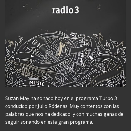
Suzan May ha sonado hoy en el programa Turbo 3
conducido por Julio Ródenas. Muy contentos con las
palabras que nos ha dedicado, y con muchas ganas de
seguir sonando en este gran programa.