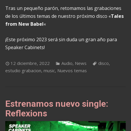
Tras un pequeño parón, retomamos las grabaciones
de los últimos temas de nuestro próximo disco «
Tales
from New Babel
«
¡Este próximo 2023 será sin duda un gran año para
Speaker Cabinets!
12 diciembre, 2022
Audio
,
News
disco
,
estudio grabacion
,
music
,
Nuevos temas
Estrenamos nuevo single:
Reflexions