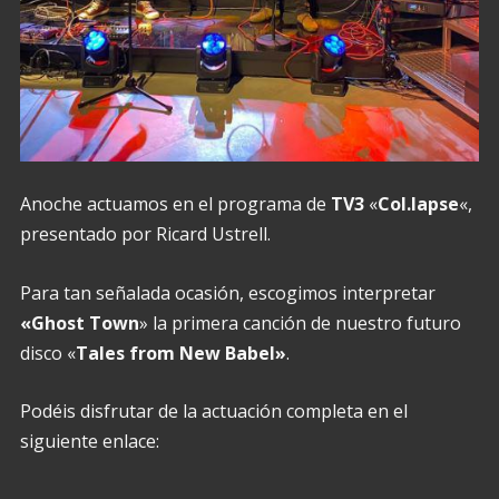
Anoche actuamos en el programa de
TV3
«
Col.lapse
«,
presentado por Ricard Ustrell.
Para tan señalada ocasión, escogimos interpretar
«Ghost Town
» la primera canción de nuestro futuro
disco «
Tales from New Babel»
.
Podéis disfrutar de la actuación completa en el
siguiente enlace: