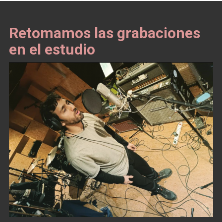
Retomamos las grabaciones
en el estudio