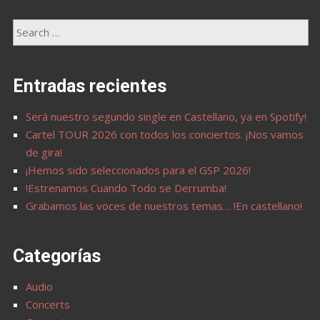
Entradas recientes
Será nuestro segundo single en Castellano, ya en Spotify!
Cartel TOUR 2026 con todos los conciertos. ¡Nos vamos
de gira!
¡Hemos sido seleccionados para el GSP 2026!
!Estrenamos Cuando Todo se Derrumba!
Grabamos las voces de nuestros temas… !En castellano!
Categorías
Audio
Concerts