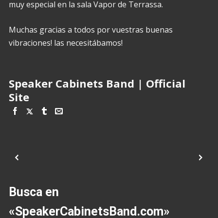
muy especial en la sala Vapor de Terrassa.
Muchas gracias a todos por vuestras buenas
vibraciones! las necesitábamos!
Speaker Cabinets Band | Official
Site
Busca en
«SpeakerCabinetsBand.com»