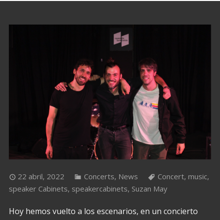
22 abril, 2022
Concerts
,
News
Concert
,
music
,
speaker Cabinets
,
speakercabinets
,
Suzan May
Hoy hemos vuelto a los escenarios, en un concierto