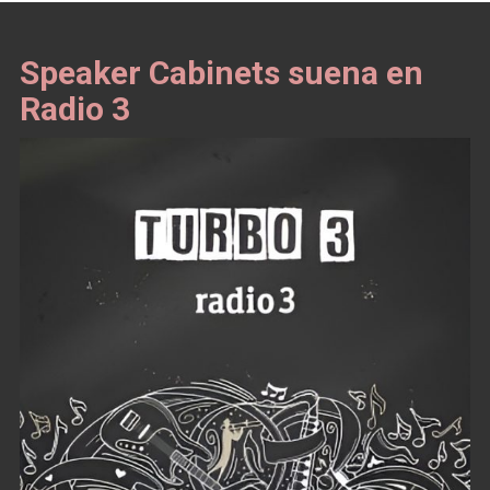
Speaker Cabinets suena en
Radio 3