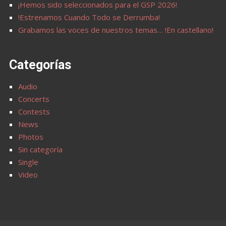
¡Hemos sido seleccionados para el GSP 2026!
!Estrenamos Cuando Todo se Derrumba!
Grabamos las voces de nuestros temas… !En castellano!
Categorías
Audio
Concerts
Contests
News
Photos
Sin categoría
Single
Video