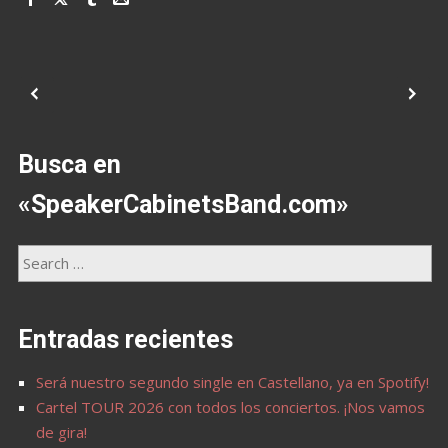
Busca en
«SpeakerCabinetsBand.com»
Entradas recientes
Será nuestro segundo single en Castellano, ya en Spotify!
Cartel TOUR 2026 con todos los conciertos. ¡Nos vamos
de gira!