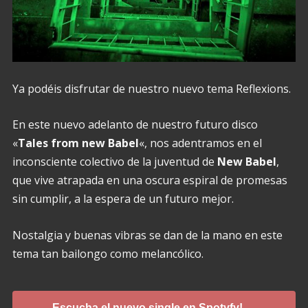
Ya podéis disfrutar de nuestro nuevo tema Reflexions.
En este nuevo adelanto de nuestro futuro disco
«
Tales from new Babel
«, nos adentramos en el
inconsciente colectivo de la juventud de
New Babel
,
que vive atrapada en una oscura espiral de promesas
sin cumplir, a la espera de un futuro mejor.
Nostalgia y buenas vibras se dan de la mano en este
tema tan bailongo como melancólico.
Escucha el nuevo single en Spotyfy! →