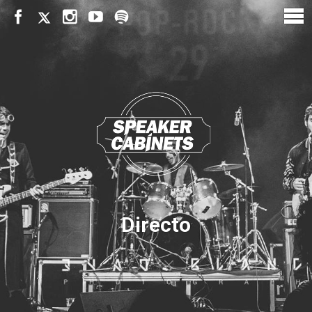
Directo