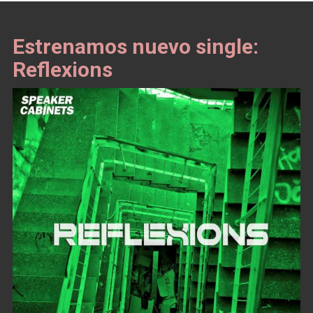
Estrenamos nuevo single:
Reflexions