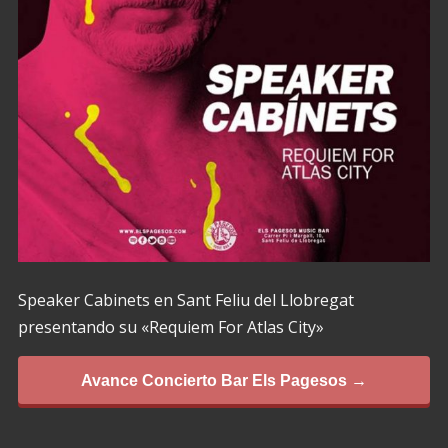
Speaker Cabinets en Sant Feliu del Llobregat
presentando su «Requiem For Atlas City»
Avance Concierto Bar Els Pagesos →