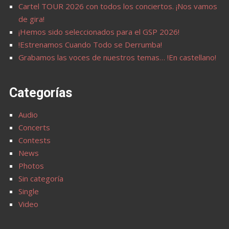
Cartel TOUR 2026 con todos los conciertos. ¡Nos vamos
de gira!
¡Hemos sido seleccionados para el GSP 2026!
!Estrenamos Cuando Todo se Derrumba!
Grabamos las voces de nuestros temas… !En castellano!
Categorías
Audio
Concerts
Contests
News
Photos
Sin categoría
Single
Video