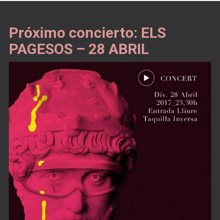
Próximo concierto: ELS
PAGESOS – 28 ABRIL