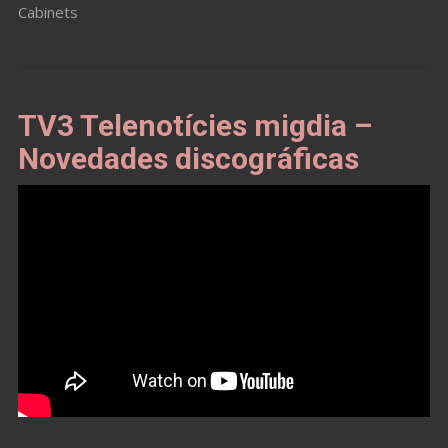
Cabinets
TV3 Telenotícies migdia –
Novedades discográficas