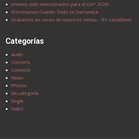
¡Hemos sido seleccionados para el GSP 2026!
!Estrenamos Cuando Todo se Derrumba!
Grabamos las voces de nuestros temas… !En castellano!
Categorías
Audio
Concerts
Contests
News
Photos
Sin categoría
Single
Video