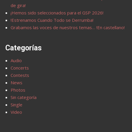
de gira!
¡Hemos sido seleccionados para el GSP 2026!
!Estrenamos Cuando Todo se Derrumba!
Grabamos las voces de nuestros temas… !En castellano!
Categorías
Audio
Concerts
Contests
News
Photos
Sin categoría
Single
Video