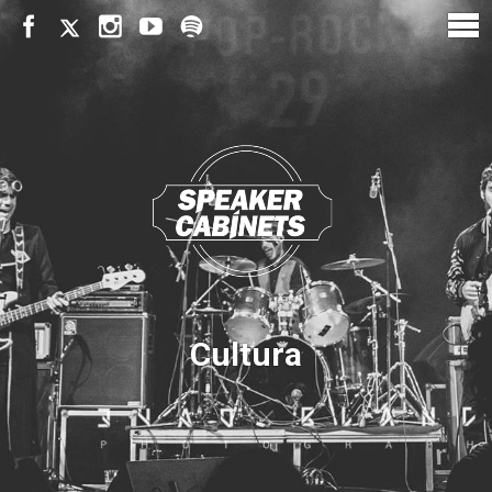
Cultura