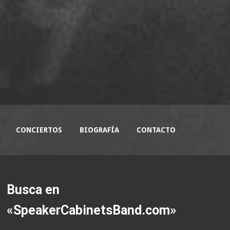
CONCIERTOS
BIOGRAFÍA
CONTACTO
Busca en
«SpeakerCabinetsBand.com»