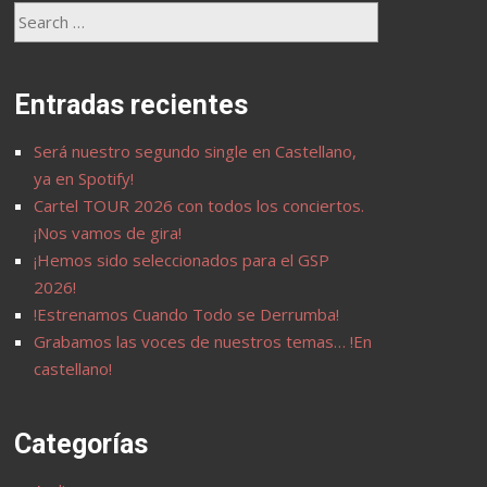
Entradas recientes
Será nuestro segundo single en Castellano,
ya en Spotify!
Cartel TOUR 2026 con todos los conciertos.
¡Nos vamos de gira!
¡Hemos sido seleccionados para el GSP
2026!
!Estrenamos Cuando Todo se Derrumba!
Grabamos las voces de nuestros temas… !En
castellano!
Categorías