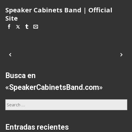
Speaker Cabinets Band | Official
Site
Busca en
«SpeakerCabinetsBand.com»
Entradas recientes