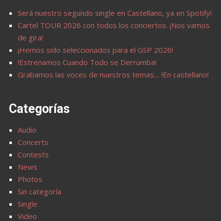
Será nuestro segundo single en Castellano, ya en Spotify!
Cartel TOUR 2026 con todos los conciertos. ¡Nos vamos
de gira!
¡Hemos sido seleccionados para el GSP 2026!
!Estrenamos Cuando Todo se Derrumba!
Grabamos las voces de nuestros temas… !En castellano!
Categorías
Audio
Concerts
Contests
News
Photos
Sin categoría
Single
Video