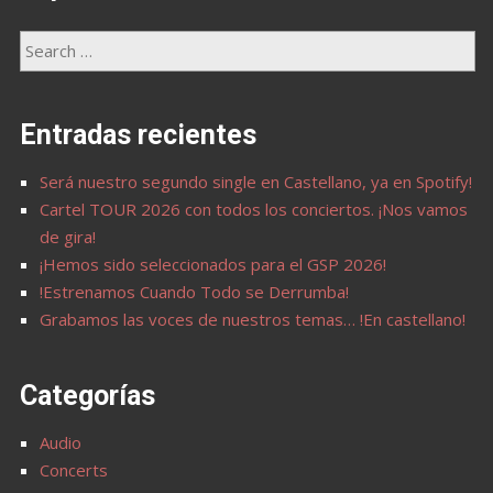
Entradas recientes
Será nuestro segundo single en Castellano, ya en Spotify!
Cartel TOUR 2026 con todos los conciertos. ¡Nos vamos
de gira!
¡Hemos sido seleccionados para el GSP 2026!
!Estrenamos Cuando Todo se Derrumba!
Grabamos las voces de nuestros temas… !En castellano!
Categorías
Audio
Concerts