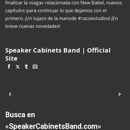
finalizar la «saga» relacionada con New Babel, nuevos
capítulos para continuar lo que dejamos con el
primero. ¡Un lujazo de la manode #cacoestudios! ¡En
breve nuevas novedades!
Speaker Cabinets Band | Official
Site
Busca en
«SpeakerCabinetsBand.com»