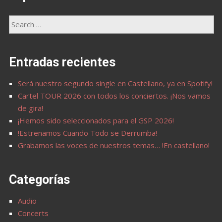
Entradas recientes
Será nuestro segundo single en Castellano, ya en Spotify!
Cartel TOUR 2026 con todos los conciertos. ¡Nos vamos
de gira!
¡Hemos sido seleccionados para el GSP 2026!
!Estrenamos Cuando Todo se Derrumba!
Grabamos las voces de nuestros temas… !En castellano!
Categorías
Audio
Concerts