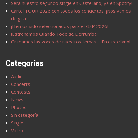
Será nuestro segundo single en Castellano, ya en Spotify!
Cartel TOUR 2026 con todos los conciertos. ¡Nos vamos
de gira!
¡Hemos sido seleccionados para el GSP 2026!
!Estrenamos Cuando Todo se Derrumba!
Grabamos las voces de nuestros temas… !En castellano!
Categorías
Audio
Concerts
Contests
News
Photos
Sin categoría
Single
Video