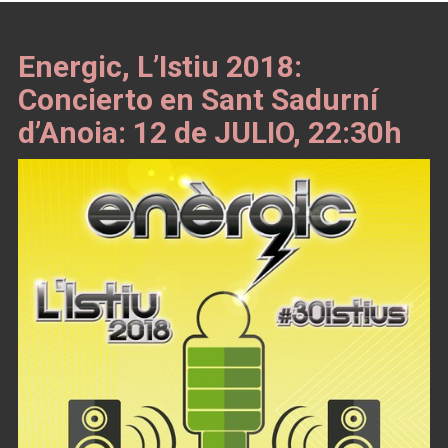
Energic, L’Istiu 2018:
Concierto en Sant Sadurní
d’Anoia: 12 de JULIO, 22:30h