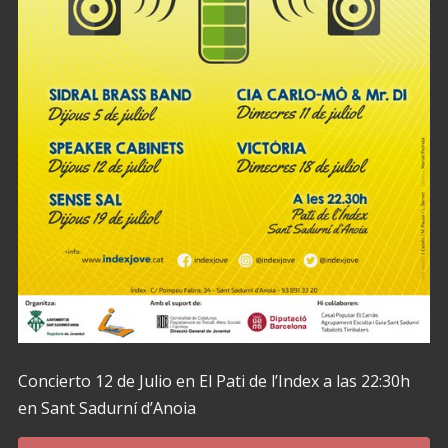
Concierto 12 de Julio en El Pati de l’Index a las 22:30h
en Sant Sadurní d’Anoia