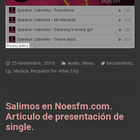
25 noviembre, 2016
Audio
,
News
lanzamiento
,
Lp
,
Musica
,
Requiem for Atlas City
Salimos en Noesfm.com.
Articulo de presentación de
single.