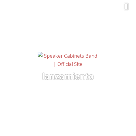
lanzamiento