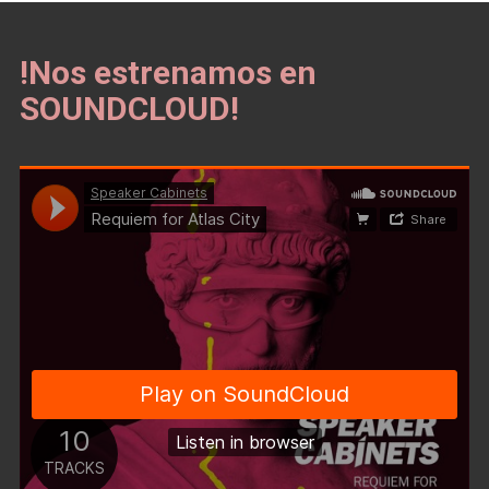
!Nos estrenamos en
SOUNDCLOUD!