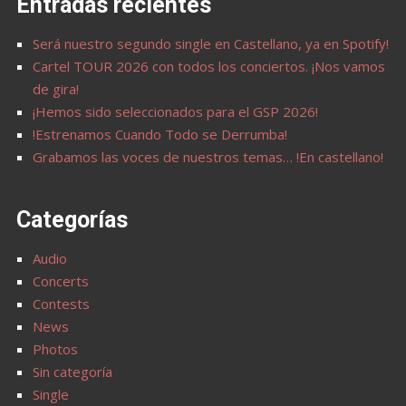
Entradas recientes
Será nuestro segundo single en Castellano, ya en Spotify!
Cartel TOUR 2026 con todos los conciertos. ¡Nos vamos
de gira!
¡Hemos sido seleccionados para el GSP 2026!
!Estrenamos Cuando Todo se Derrumba!
Grabamos las voces de nuestros temas… !En castellano!
Categorías
Audio
Concerts
Contests
News
Photos
Sin categoría
Single