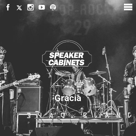
Gracia