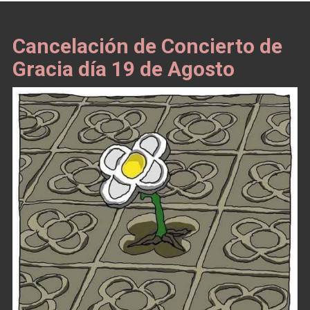
Cancelación de Concierto de
Gracia día 19 de Agosto