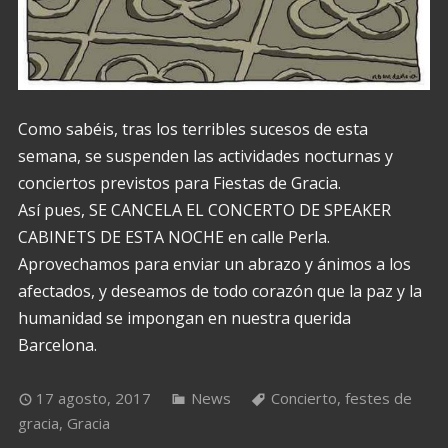
Como sabéis, tras los terribles sucesos de esta
semana, se suspenden las actividades nocturnas y
conciertos previstos para Fiestas de Gracia.
Así pues, SE CANCELA EL CONCERTO DE SPEAKER
CABINETS DE ESTA NOCHE en calle Perla.
Aprovechamos para enviar un abrazo y ánimos a los
afectados, y deseamos de todo corazón que la paz y la
humanidad se impongan en nuestra querida
Barcelona.
17 agosto, 2017
News
Concierto
,
festes de
gracia
,
Gracia