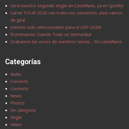
Será nuestro segundo single en Castellano, ya en Spotify!
Cartel TOUR 2026 con todos los conciertos. ¡Nos vamos
de gira!
¡Hemos sido seleccionados para el GSP 2026!
!Estrenamos Cuando Todo se Derrumba!
Grabamos las voces de nuestros temas… !En castellano!
Categorías
Audio
Concerts
Contests
News
Photos
Sin categoría
Single
Video