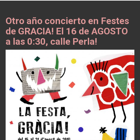
Otro año concierto en Festes
de GRACIA! El 16 de AGOSTO
a las 0:30, calle Perla!