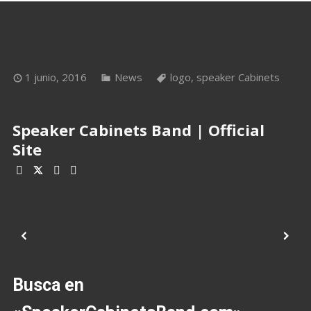
1 junio, 2016
News
logo
,
speaker Cabinets
Speaker Cabinets Band | Official
Site
Busca en