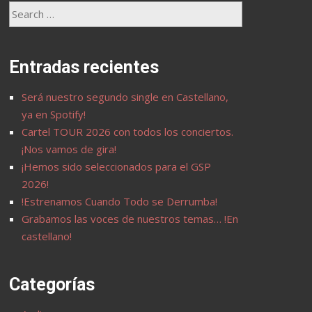
Entradas recientes
Será nuestro segundo single en Castellano,
ya en Spotify!
Cartel TOUR 2026 con todos los conciertos.
¡Nos vamos de gira!
¡Hemos sido seleccionados para el GSP
2026!
!Estrenamos Cuando Todo se Derrumba!
Grabamos las voces de nuestros temas… !En
castellano!
Categorías