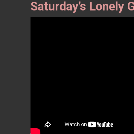
Saturday’s Lonely G