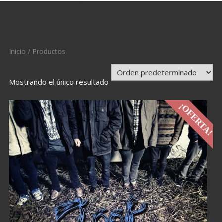
Inicio
/ Productos
Mostrando el único resultado
¡OFERTA!